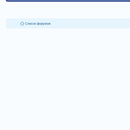
Список форумов