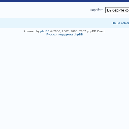
Перейти:
Наша кома
Powered by
phpBB
© 2000, 2002, 2005, 2007 phpBB Group
Русская поддержка phpBB