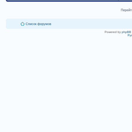
Перейт
Список форумов
Powered by
phpBB
Ру