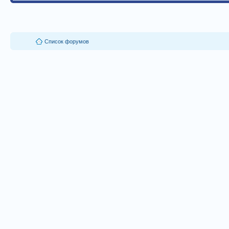
Список форумов