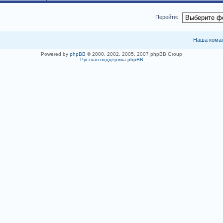
Перейти:
Наша кома
Powered by
phpBB
© 2000, 2002, 2005, 2007 phpBB Group
Русская поддержка phpBB