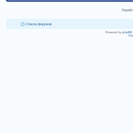
Перейт
Список форумов
Powered by
phpBB
Ру