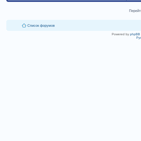
Перейт
Список форумов
Powered by
phpBB
Ру