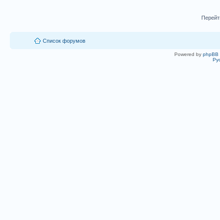
Перейт
Список форумов
Powered by
phpBB
Ру