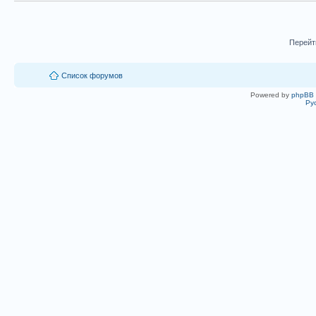
Перейт
Список форумов
Powered by
phpBB
Ру