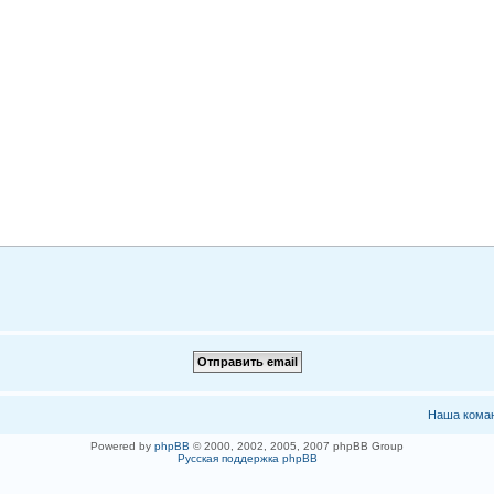
Наша кома
Powered by
phpBB
© 2000, 2002, 2005, 2007 phpBB Group
Русская поддержка phpBB