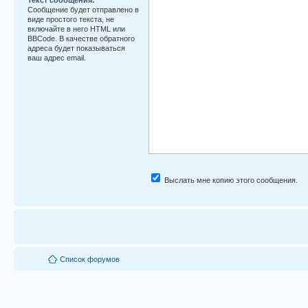
Сообщение будет отправлено в
виде простого текста, не
включайте в него HTML или
BBCode. В качестве обратного
адреса будет показываться
ваш адрес email.
Выслать мне копию этого сообщения.
Список форумов