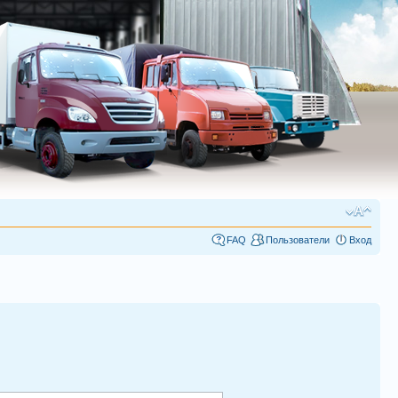
FAQ
Пользователи
Вход