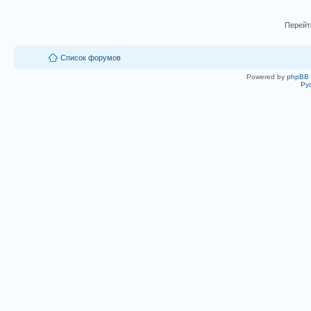
Перейт
Список форумов
Powered by
phpBB
Ру