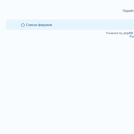
Перейт
Список форумов
Powered by
phpBB
Ру