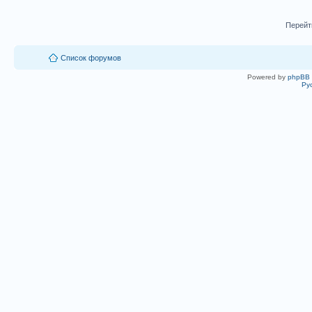
Перейт
Список форумов
Powered by
phpBB
Ру