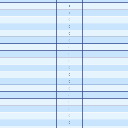
1
4
0
0
0
0
0
0
0
0
0
0
0
0
0
0
0
0