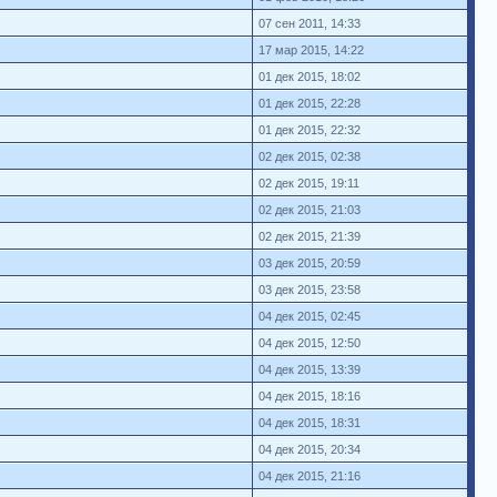
07 сен 2011, 14:33
17 мар 2015, 14:22
01 дек 2015, 18:02
01 дек 2015, 22:28
01 дек 2015, 22:32
02 дек 2015, 02:38
02 дек 2015, 19:11
02 дек 2015, 21:03
02 дек 2015, 21:39
03 дек 2015, 20:59
03 дек 2015, 23:58
04 дек 2015, 02:45
04 дек 2015, 12:50
04 дек 2015, 13:39
04 дек 2015, 18:16
04 дек 2015, 18:31
04 дек 2015, 20:34
04 дек 2015, 21:16