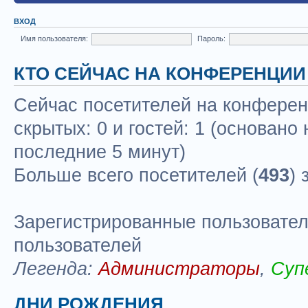
ВХОД
Имя пользователя:
Пароль:
КТО СЕЙЧАС НА КОНФЕРЕНЦИИ
Сейчас посетителей на конфере
скрытых: 0 и гостей: 1 (основано
последние 5 минут)
Больше всего посетителей (
493
) 
Зарегистрированные пользовател
пользователей
Легенда:
Администраторы
,
Суп
ДНИ РОЖДЕНИЯ