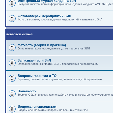
Электронный журнал холдинга ЗиЛ
Выпуски электронного информационного издания холдинга АМО ЗиЛ-Ди
Фотогаллереи мероприятий ЗИЛ
Фото с выставок, кросса и других мероприятий, связанных с ЗиЛ
БОРТОВОЙ ЖУРНАЛ
Матчасть (теория и практика)
Описание и технические данные узлов и агрегатов ЗИЛ
Запасные части ЗиЛ
Описание запасных частей ЗиЛ и предложение по реализации.
Вопросы гарантии и ТО
Гарантия, советы по эксплуатации, техническому обслуживанию.
Полезности
Теория. Общая информация о работе узлов и агрегатов, обслуживание ав
Вопросы специалистам
Задаем специалистам вопросы по всей тематике ЗИЛ