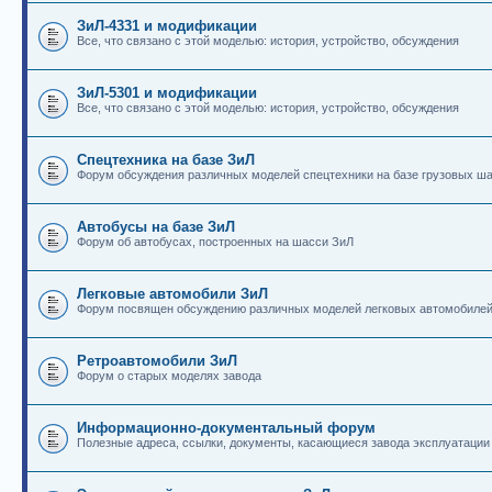
ЗиЛ-4331 и модификации
Все, что связано с этой моделью: история, устройство, обсуждения
ЗиЛ-5301 и модификации
Все, что связано с этой моделью: история, устройство, обсуждения
Спецтехника на базе ЗиЛ
Форум обсуждения различных моделей спецтехники на базе грузовых ш
Автобусы на базе ЗиЛ
Форум об автобусах, построенных на шасси ЗиЛ
Легковые автомобили ЗиЛ
Форум посвящен обсуждению различных моделей легковых автомобиле
Ретроавтомобили ЗиЛ
Форум о старых моделях завода
Информационно-документальный форум
Полезные адреса, ссылки, документы, касающиеся завода эксплуатации