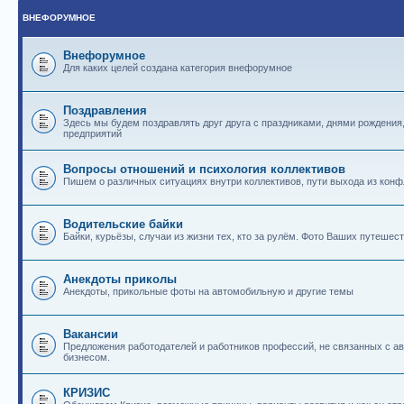
ВНЕФОРУМНОЕ
Внефорумное
Для каких целей создана категория внефорумное
Поздравления
Здесь мы будем поздравлять друг друга с праздниками, днями рождения
предприятий
Вопросы отношений и психология коллективов
Пишем о различных ситуациях внутри коллективов, пути выхода из конф
Водительские байки
Байки, курьёзы, случаи из жизни тех, кто за рулём. Фото Ваших путешест
Анекдоты приколы
Анекдоты, прикольные фоты на автомобильную и другие темы
Вакансии
Предложения работодателей и работников профессий, не связанных с 
бизнесом.
КРИЗИС