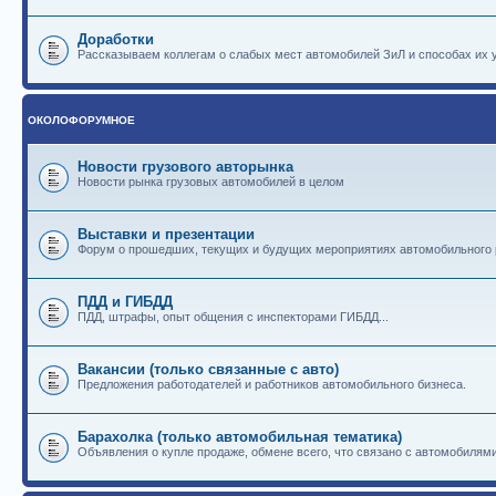
Доработки
Рассказываем коллегам о слабых мест автомобилей ЗиЛ и способах их 
ОКОЛОФОРУМНОЕ
Новости грузового авторынка
Новости рынка грузовых автомобилей в целом
Выставки и презентации
Форум о прошедших, текущих и будущих мероприятиях автомобильного
ПДД и ГИБДД
ПДД, штрафы, опыт общения с инспекторами ГИБДД...
Вакансии (только связанные с авто)
Предложения работодателей и работников автомобильного бизнеса.
Барахолка (только автомобильная тематика)
Объявления о купле продаже, обмене всего, что связано с автомобилями