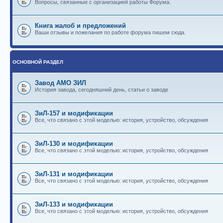
Вопросы, связанные с организацией работы Форума.
Книга жалоб и предложений
Ваши отзывы и пожелания по работе форума пишем сюда.
ОСНОВНОЙ РАЗДЕЛ
Завод АМО ЗИЛ
История завода, сегодняшний день, статьи о заводе
ЗиЛ-157 и модификации
Все, что связано с этой моделью: история, устройство, обсуждения
ЗиЛ-130 и модификации
Все, что связано с этой моделью: история, устройство, обсуждения
ЗиЛ-131 и модификации
Все, что связано с этой моделью: история, устройство, обсуждения
ЗиЛ-133 и модификации
Все, что связано с этой моделью: история, устройство, обсуждения