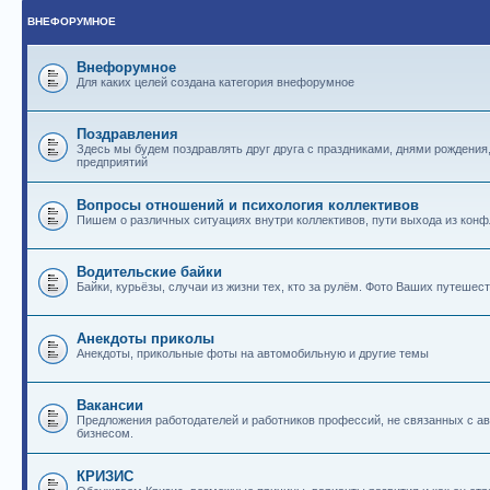
ВНЕФОРУМНОЕ
Внефорумное
Для каких целей создана категория внефорумное
Поздравления
Здесь мы будем поздравлять друг друга с праздниками, днями рождения
предприятий
Вопросы отношений и психология коллективов
Пишем о различных ситуациях внутри коллективов, пути выхода из конф
Водительские байки
Байки, курьёзы, случаи из жизни тех, кто за рулём. Фото Ваших путешест
Анекдоты приколы
Анекдоты, прикольные фоты на автомобильную и другие темы
Вакансии
Предложения работодателей и работников профессий, не связанных с 
бизнесом.
КРИЗИС