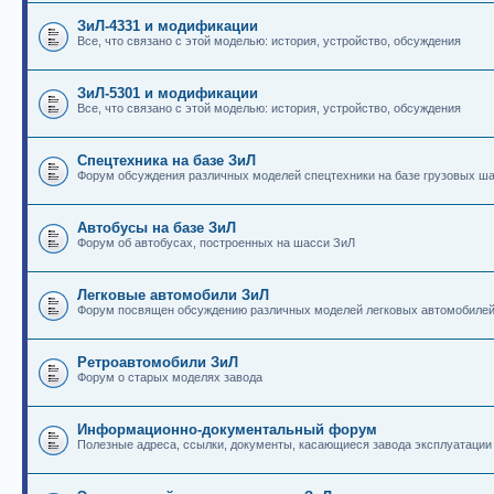
ЗиЛ-4331 и модификации
Все, что связано с этой моделью: история, устройство, обсуждения
ЗиЛ-5301 и модификации
Все, что связано с этой моделью: история, устройство, обсуждения
Спецтехника на базе ЗиЛ
Форум обсуждения различных моделей спецтехники на базе грузовых ш
Автобусы на базе ЗиЛ
Форум об автобусах, построенных на шасси ЗиЛ
Легковые автомобили ЗиЛ
Форум посвящен обсуждению различных моделей легковых автомобиле
Ретроавтомобили ЗиЛ
Форум о старых моделях завода
Информационно-документальный форум
Полезные адреса, ссылки, документы, касающиеся завода эксплуатации