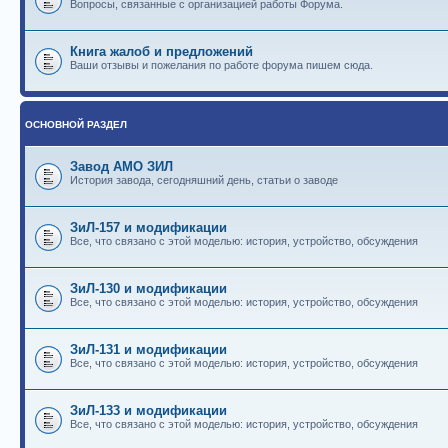
Вопросы, связанные с организацией работы Форума.
Книга жалоб и предложений
Ваши отзывы и пожелания по работе форума пишем сюда.
ОСНОВНОЙ РАЗДЕЛ
Завод АМО ЗИЛ
История завода, сегодняшний день, статьи о заводе
ЗиЛ-157 и модификации
Все, что связано с этой моделью: история, устройство, обсуждения
ЗиЛ-130 и модификации
Все, что связано с этой моделью: история, устройство, обсуждения
ЗиЛ-131 и модификации
Все, что связано с этой моделью: история, устройство, обсуждения
ЗиЛ-133 и модификации
Все, что связано с этой моделью: история, устройство, обсуждения