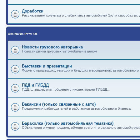
Доработки
Рассказываем коллегам о слабых мест автомобилей ЗиЛ и способах их 
ОКОЛОФОРУМНОЕ
Новости грузового авторынка
Новости рынка грузовых автомобилей в целом
Выставки и презентации
Форум о прошедших, текущих и будущих мероприятиях автомобильного
ПДД и ГИБДД
ПДД, штрафы, опыт общения с инспекторами ГИБДД...
Вакансии (только связанные с авто)
Предложения работодателей и работников автомобильного бизнеса.
Барахолка (только автомобильная тематика)
Объявления о купле продаже, обмене всего, что связано с автомобилями