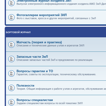
Электронный журнал холдинга ЗиЛ
Выпуски электронного информационного издания холдинга АМО ЗиЛ-Ди
Фотогаллереи мероприятий ЗИЛ
Фото с выставок, кросса и других мероприятий, связанных с ЗиЛ
БОРТОВОЙ ЖУРНАЛ
Матчасть (теория и практика)
Описание и технические данные узлов и агрегатов ЗИЛ
Запасные части ЗиЛ
Описание запасных частей ЗиЛ и предложение по реализации.
Вопросы гарантии и ТО
Гарантия, советы по эксплуатации, техническому обслуживанию.
Полезности
Теория. Общая информация о работе узлов и агрегатов, обслуживание ав
Вопросы специалистам
Задаем специалистам вопросы по всей тематике ЗИЛ