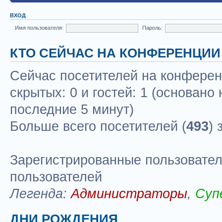
ВХОД
Имя пользователя:
Пароль:
КТО СЕЙЧАС НА КОНФЕРЕНЦИИ
Сейчас посетителей на конфере
скрытых: 0 и гостей: 1 (основано
последние 5 минут)
Больше всего посетителей (
493
) 
Зарегистрированные пользовател
пользователей
Легенда:
Администраторы
,
Суп
ДНИ РОЖДЕНИЯ