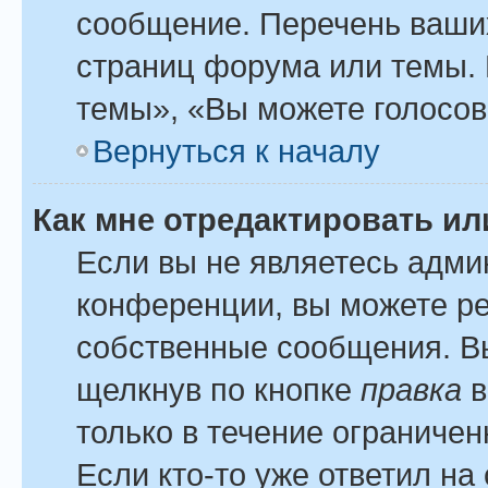
сообщение. Перечень ваших
страниц форума или темы.
темы», «Вы можете голосова
Вернуться к началу
Как мне отредактировать и
Если вы не являетесь адм
конференции, вы можете ре
собственные сообщения. Вы
щелкнув по кнопке
правка
в
только в течение ограничен
Если кто-то уже ответил на