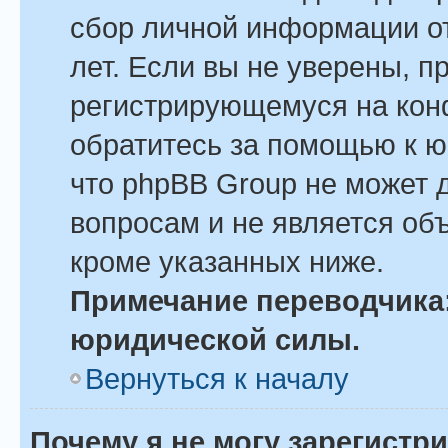
сбор личной информации о
лет. Если вы не уверены, пр
регистрирующемуся на кон
обратитесь за помощью к ю
что phpBB Group не может 
вопросам и не является об
кроме указанных ниже.
Примечание переводчика:
юридической силы.
Вернуться к началу
Почему я не могу зарегистр