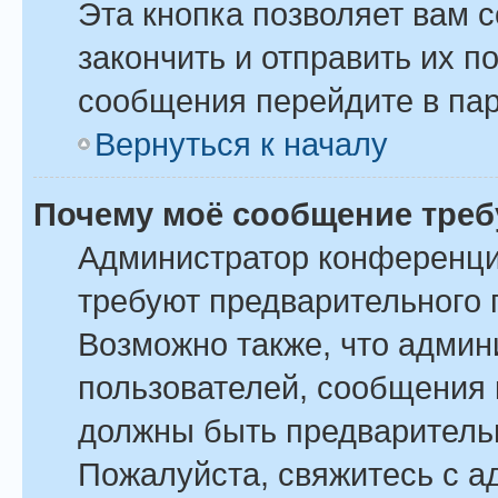
Эта кнопка позволяет вам 
закончить и отправить их п
сообщения перейдите в пар
Вернуться к началу
Почему моё сообщение треб
Администратор конференци
требуют предварительного 
Возможно также, что админ
пользователей, сообщения 
должны быть предваритель
Пожалуйста, свяжитесь с 