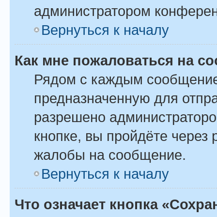
администратором конферен
Вернуться к началу
Как мне пожаловаться на с
Рядом с каждым сообщение
предназначенную для отпра
разрешено администраторо
кнопке, вы пройдёте через
жалобы на сообщение.
Вернуться к началу
Что означает кнопка «Сохр