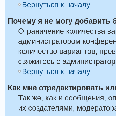
Вернуться к началу
Почему я не могу добавить 
Ограничение количества ва
администратором конферен
количество вариантов, пре
свяжитесь с администрато
Вернуться к началу
Как мне отредактировать ил
Так же, как и сообщения, о
их создателями, модератор