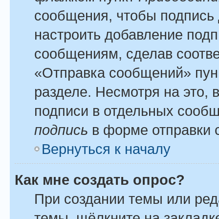
сообщения, чтобы подпись 
настроить добавление подп
сообщениям, сделав соотв
«Отправка сообщений» пун
разделе. Несмотря на это,
подписи в отдельных сооб
подпись
в форме отправки 
Вернуться к началу
Как мне создать опрос?
При создании темы или ре
темы, щёлкните на закладк