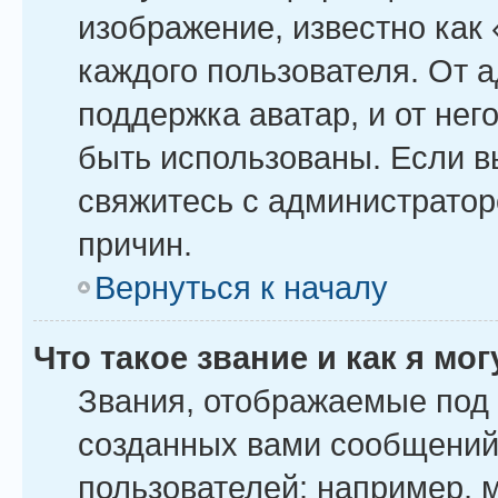
изображение, известно как
каждого пользователя. От 
поддержка аватар, и от него
быть использованы. Если в
свяжитесь с администрато
причин.
Вернуться к началу
Что такое звание и как я мо
Звания, отображаемые под
созданных вами сообщений
пользователей: например, 