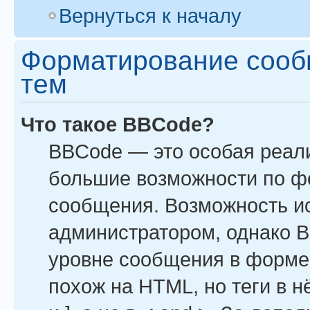
Вернуться к началу
Форматирование сооб
тем
Что такое BBCode?
BBCode — это особая реал
большие возможности по ф
сообщения. Возможность и
администратором, однако B
уровне сообщения в форме 
похож на HTML, но теги в н