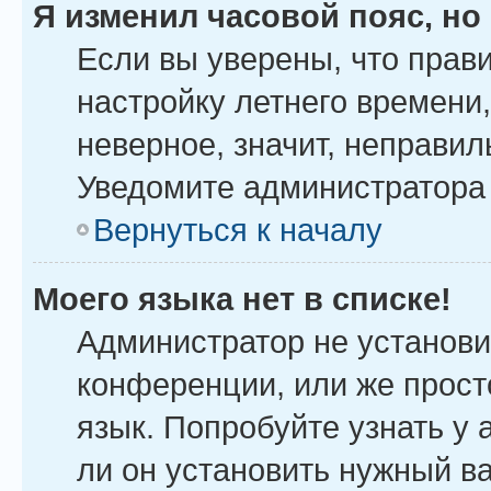
Я изменил часовой пояс, но
Если вы уверены, что прав
настройку летнего времени
неверное, значит, неправил
Уведомите администратора
Вернуться к началу
Моего языка нет в списке!
Администратор не установи
конференции, или же прост
язык. Попробуйте узнать у
ли он установить нужный ва