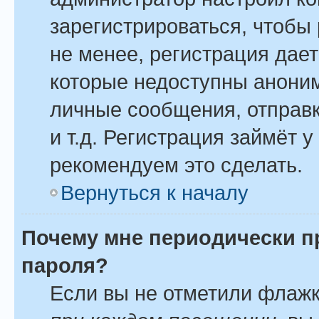
зарегистрироваться, чтобы
не менее, регистрация дае
которые недоступны анони
личные сообщения, отправк
и т.д. Регистрация займёт у
рекомендуем это сделать.
Вернуться к началу
Почему мне периодически п
пароля?
Если вы не отметили флаж