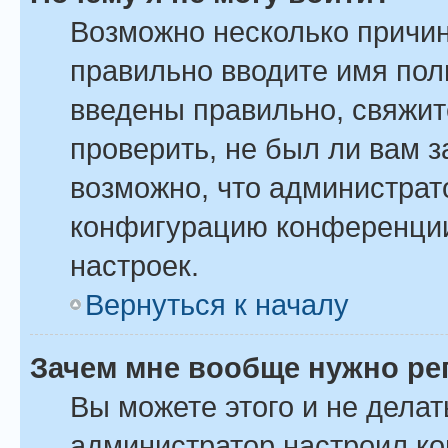
Возможно несколько причин
правильно вводите имя пол
введены правильно, свяжит
проверить, не был ли вам 
возможно, что администрат
конфигурацию конференции
настроек.
Вернуться к началу
Зачем мне вообще нужно ре
Вы можете этого и не делать
администратор настроил к