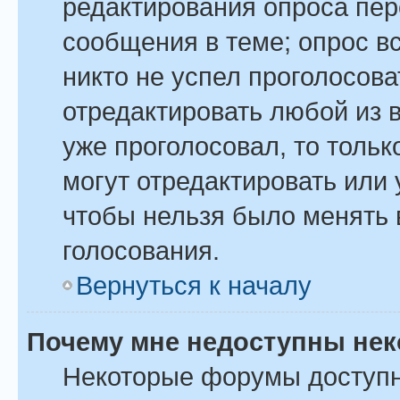
редактирования опроса пер
сообщения в теме; опрос вс
никто не успел проголосова
отредактировать любой из в
уже проголосовал, то толь
могут отредактировать или 
чтобы нельзя было менять 
голосования.
Вернуться к началу
Почему мне недоступны не
Некоторые форумы доступ