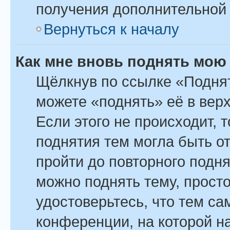
получения дополнительной
Вернуться к началу
Как мне вновь поднять мою
Щёлкнув по ссылке «Поднят
можете «поднять» её в вер
Если этого не происходит, т
поднятия тем могла быть о
пройти до повторного подн
можно поднять тему, просто
удостоверьтесь, что тем с
конференции, на которой н