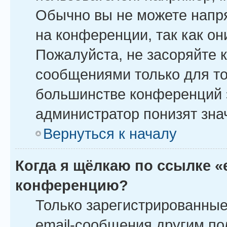
Обычно вы не можете напр
на конференции, так как о
Пожалуйста, не засоряйте
сообщениями только для то
большинстве конференций 
администратор понизят зна
Вернуться к началу
Когда я щёлкаю по ссылке «
конференцию?
Только зарегистрированные
email-сообщения другим по