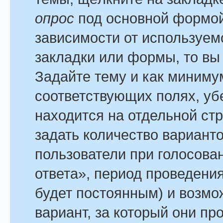
опрос
под основной формой
зависимости от используемо
закладки или формы, то вы 
Задайте тему и как минимум
соответствующих полях, уб
находится на отдельной стр
задать количество варианто
пользователи при голосова
ответа», период проведения
будет постоянным) и возмо
вариант, за который они пр