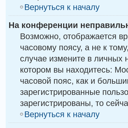
Вернуться к началу
На конференции неправиль
Возможно, отображается вр
часовому поясу, а не к тому
случае измените в личных н
котором вы находитесь: Моск
часовой пояс, как и больши
зарегистрированные пользо
зарегистрированы, то сейча
Вернуться к началу