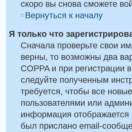
скоро вы снова сможете во
Вернуться к началу
Я только что зарегистрирова
Сначала проверьте свои им
верны, то возможны два ва
COPPA и при регистрации вы
следуйте полученным инст
требуется, чтобы все новы
пользователями или админи
информация отображается в
был прислано email-сообщ