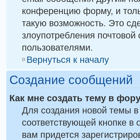
конференцию форму, и тол
такую возможность. Это сде
злоупотребления почтовой
пользователями.
Вернуться к началу
Создание сообщений
Как мне создать тему в фор
Для создания новой темы 
соответствующей кнопке в 
вам придется зарегистриро