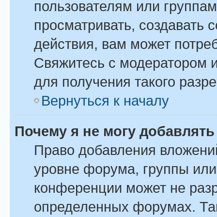
пользователям или группам
просматривать, создавать 
действия, вам может потре
Свяжитесь с модератором 
для получения такого разр
Вернуться к началу
Почему я не могу добавлят
Право добавления вложени
уровне форума, группы или
конференции может не раз
определенных форумах. Так