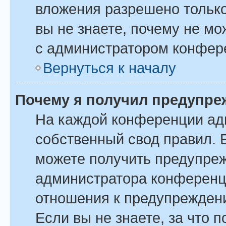
вложения разрешено только
вы не знаете, почему не м
с администратором конфер
Вернуться к началу
Почему я получил предупре
На каждой конференции ад
собственный свод правил. 
можете получить предупреж
администратора конференци
отношения к предупрежден
Если вы не знаете, за что 