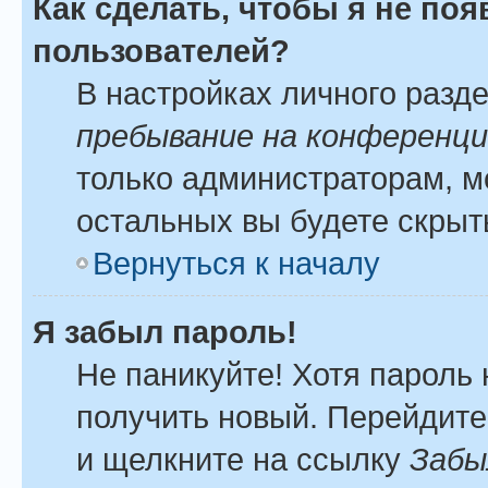
Как сделать, чтобы я не по
пользователей?
В настройках личного разд
пребывание на конференц
только администраторам, м
остальных вы будете скрыт
Вернуться к началу
Я забыл пароль!
Не паникуйте! Хотя пароль 
получить новый. Перейдите
и щелкните на ссылку
Забы