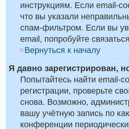
инструкциям. Если email-с
что вы указали неправильн
спам-фильтром. Если вы ув
email, попробуйте связатьс
Вернуться к началу
Я давно зарегистрирован, н
Попытайтесь найти email-с
регистрации, проверьте сво
снова. Возможно, админист
вашу учётную запись по ка
конференции периодически