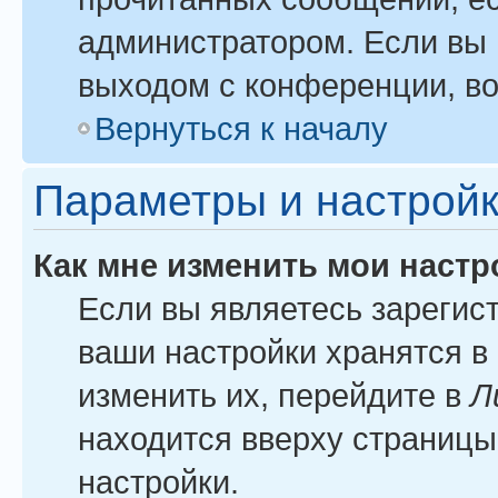
администратором. Если вы 
выходом с конференции, во
Вернуться к началу
Параметры и настройк
Как мне изменить мои настр
Если вы являетесь зарегис
ваши настройки хранятся в
изменить их, перейдите в
Л
находится вверху страницы
настройки.