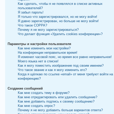
Как сделать, чтобы я не появлялся в списке активных
пользователей?
Я забыл пароль!
Я только что зарегистрировался, но не могу войти!
Я давно зарегистрирован, но больше не могу войти!
Что такое COPPA?
Почему я не могу зарегистрироваться?
Что делает функция «Удалить cookies конференции»?
Параметры и настройки пользователя
Как мне изменить мои настройки?
На конференции неправильное время!
Я изменил часовой пояс, но время все равно неправильное!
Моего языка нет в списке!
Как я могу поместить изображение под своим именем?
Что такое звание и как я могу изменить его?
Когда я щёлкаю по ссылке «email» от меня требуют войти на
конференцию?
Создание сообщений
Как мне создать тему в форуме?
Как мне отредактировать или удалить сообщение?
Как мне добавить подпись к своему сообщению?
Как мне создать опрос?
Почему я не могу добавить больше вариантов ответа?