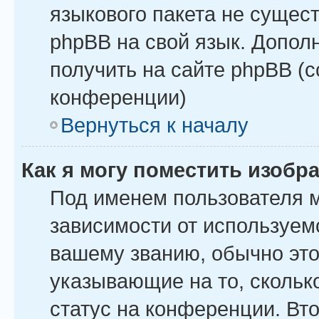
языкового пакета не сущест
phpBB на свой язык. Допо
получить на сайте phpBB (
конференции)
Вернуться к началу
Как я могу поместить изоб
Под именем пользователя м
зависимости от используемо
вашему званию, обычно это 
указывающие на то, скольк
статус на конференции. Вт