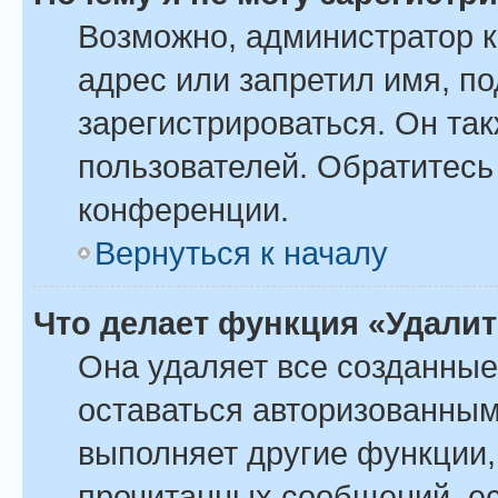
Возможно, администратор 
адрес или запретил имя, п
зарегистрироваться. Он та
пользователей. Обратитесь
конференции.
Вернуться к началу
Что делает функция «Удали
Она удаляет все созданные
оставаться авторизованным
выполняет другие функции,
прочитанных сообщений, ес