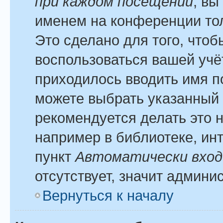
при каждом посещении
, вы
именем на конференции тол
Это сделано для того, чтоб
воспользоваться вашей учё
приходилось вводить имя п
можете выбрать указанный 
рекомендуется делать это 
например в библиотеке, инт
пункт
Автоматически вход
отсутствует, значит админи
Вернуться к началу