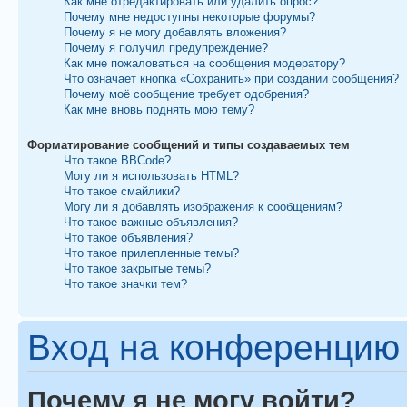
Как мне отредактировать или удалить опрос?
Почему мне недоступны некоторые форумы?
Почему я не могу добавлять вложения?
Почему я получил предупреждение?
Как мне пожаловаться на сообщения модератору?
Что означает кнопка «Сохранить» при создании сообщения?
Почему моё сообщение требует одобрения?
Как мне вновь поднять мою тему?
Форматирование сообщений и типы создаваемых тем
Что такое BBCode?
Могу ли я использовать HTML?
Что такое смайлики?
Могу ли я добавлять изображения к сообщениям?
Что такое важные объявления?
Что такое объявления?
Что такое прилепленные темы?
Что такое закрытые темы?
Что такое значки тем?
Вход на конференцию 
Почему я не могу войти?