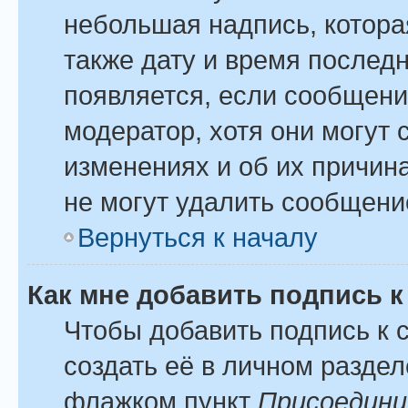
небольшая надпись, котора
также дату и время последн
появляется, если сообщени
модератор, хотя они могут
изменениях и об их причина
не могут удалить сообщение
Вернуться к началу
Как мне добавить подпись 
Чтобы добавить подпись к
создать её в личном раздел
флажком пункт
Присоедини