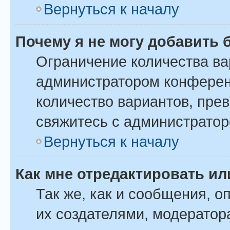
Вернуться к началу
Почему я не могу добавить 
Ограничение количества ва
администратором конферен
количество вариантов, пре
свяжитесь с администрато
Вернуться к началу
Как мне отредактировать ил
Так же, как и сообщения, о
их создателями, модератор