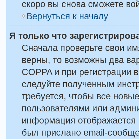
скоро вы снова сможете во
Вернуться к началу
Я только что зарегистрирова
Сначала проверьте свои им
верны, то возможны два ва
COPPA и при регистрации вы
следуйте полученным инст
требуется, чтобы все новы
пользователями или админи
информация отображается в
был прислано email-сообщ