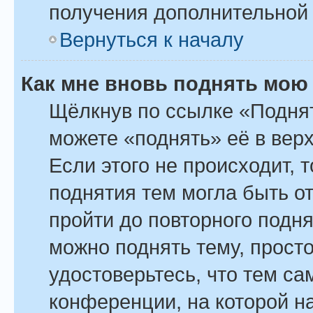
получения дополнительной
Вернуться к началу
Как мне вновь поднять мою
Щёлкнув по ссылке «Поднят
можете «поднять» её в вер
Если этого не происходит, т
поднятия тем могла быть о
пройти до повторного подн
можно поднять тему, просто
удостоверьтесь, что тем с
конференции, на которой н