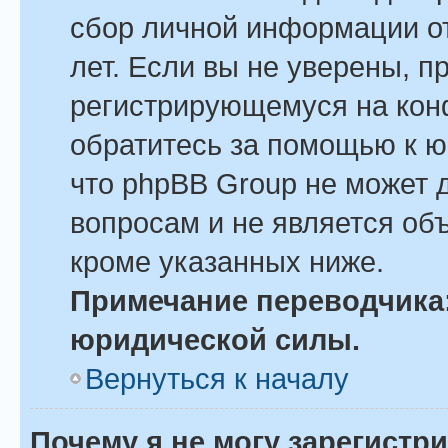
сбор личной информации о
лет. Если вы не уверены, пр
регистрирующемуся на кон
обратитесь за помощью к ю
что phpBB Group не может 
вопросам и не является об
кроме указанных ниже.
Примечание переводчика:
юридической силы.
Вернуться к началу
Почему я не могу зарегистр