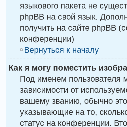
языкового пакета не сущест
phpBB на свой язык. Допо
получить на сайте phpBB (
конференции)
Вернуться к началу
Как я могу поместить изоб
Под именем пользователя м
зависимости от используемо
вашему званию, обычно это 
указывающие на то, скольк
статус на конференции. Вт