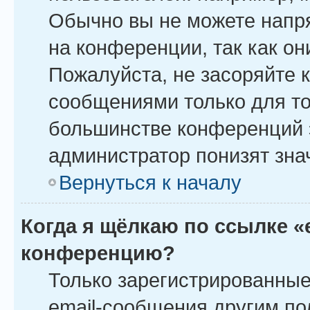
Обычно вы не можете напр
на конференции, так как о
Пожалуйста, не засоряйте
сообщениями только для то
большинстве конференций 
администратор понизят зна
Вернуться к началу
Когда я щёлкаю по ссылке «
конференцию?
Только зарегистрированные
email-сообщения другим по