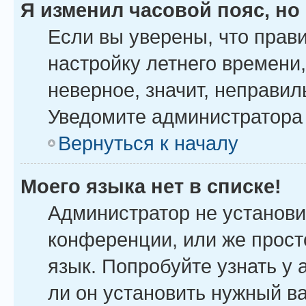
Я изменил часовой пояс, но
Если вы уверены, что прав
настройку летнего времени
неверное, значит, неправил
Уведомите администратора
Вернуться к началу
Моего языка нет в списке!
Администратор не установи
конференции, или же прост
язык. Попробуйте узнать у
ли он установить нужный ва