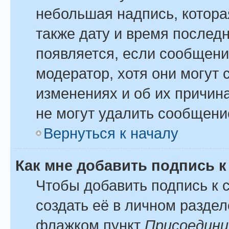
небольшая надпись, котора
также дату и время последн
появляется, если сообщени
модератор, хотя они могут
изменениях и об их причина
не могут удалить сообщение
Вернуться к началу
Как мне добавить подпись 
Чтобы добавить подпись к
создать её в личном раздел
флажком пункт
Присоедини