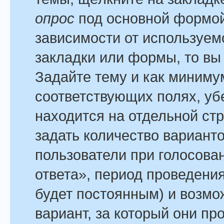
опрос
под основной формой
зависимости от используемо
закладки или формы, то вы 
Задайте тему и как минимум
соответствующих полях, уб
находится на отдельной стр
задать количество варианто
пользователи при голосова
ответа», период проведения
будет постоянным) и возмо
вариант, за который они пр