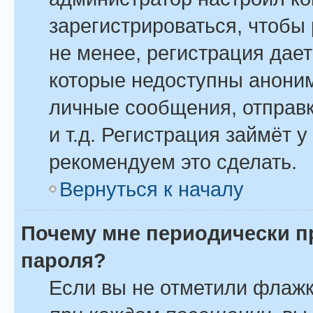
зарегистрироваться, чтобы
не менее, регистрация дае
которые недоступны анони
личные сообщения, отправк
и т.д. Регистрация займёт у
рекомендуем это сделать.
Вернуться к началу
Почему мне периодически п
пароля?
Если вы не отметили флаж