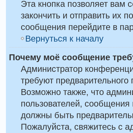
Эта кнопка позволяет вам 
закончить и отправить их п
сообщения перейдите в пар
Вернуться к началу
Почему моё сообщение треб
Администратор конференци
требуют предварительного 
Возможно также, что админ
пользователей, сообщения 
должны быть предваритель
Пожалуйста, свяжитесь с 