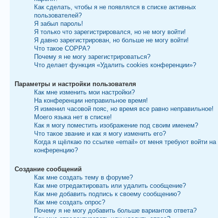
Как сделать, чтобы я не появлялся в списке активных
пользователей?
Я забыл пароль!
Я только что зарегистрировался, но не могу войти!
Я давно зарегистрирован, но больше не могу войти!
Что такое COPPA?
Почему я не могу зарегистрироваться?
Что делает функция «Удалить cookies конференции»?
Параметры и настройки пользователя
Как мне изменить мои настройки?
На конференции неправильное время!
Я изменил часовой пояс, но время все равно неправильное!
Моего языка нет в списке!
Как я могу поместить изображение под своим именем?
Что такое звание и как я могу изменить его?
Когда я щёлкаю по ссылке «email» от меня требуют войти на
конференцию?
Создание сообщений
Как мне создать тему в форуме?
Как мне отредактировать или удалить сообщение?
Как мне добавить подпись к своему сообщению?
Как мне создать опрос?
Почему я не могу добавить больше вариантов ответа?