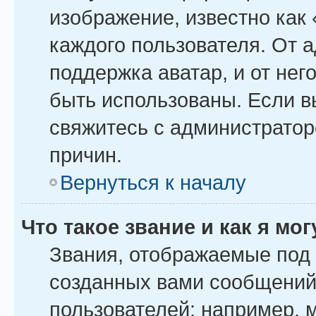
изображение, известно как
каждого пользователя. От 
поддержка аватар, и от него
быть использованы. Если в
свяжитесь с администрато
причин.
Вернуться к началу
Что такое звание и как я мо
Звания, отображаемые под
созданных вами сообщений
пользователей: например, 