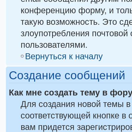
конференцию форму, и тол
такую возможность. Это сде
злоупотребления почтовой
пользователями.
Вернуться к началу
Создание сообщений
Как мне создать тему в фор
Для создания новой темы 
соответствующей кнопке в 
вам придется зарегистриро