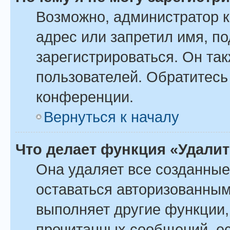
Возможно, администратор 
адрес или запретил имя, п
зарегистрироваться. Он та
пользователей. Обратитесь
конференции.
Вернуться к началу
Что делает функция «Удали
Она удаляет все созданные
оставаться авторизованным
выполняет другие функции,
прочитанных сообщений, ес