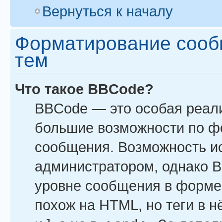
Вернуться к началу
Форматирование сооб
тем
Что такое BBCode?
BBCode — это особая реал
большие возможности по ф
сообщения. Возможность и
администратором, однако B
уровне сообщения в форме 
похож на HTML, но теги в н