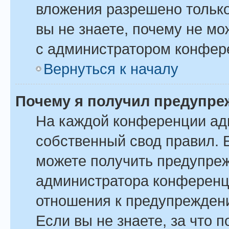
вложения разрешено только
вы не знаете, почему не м
с администратором конфер
Вернуться к началу
Почему я получил предупре
На каждой конференции ад
собственный свод правил. 
можете получить предупреж
администратора конференци
отношения к предупрежден
Если вы не знаете, за что 