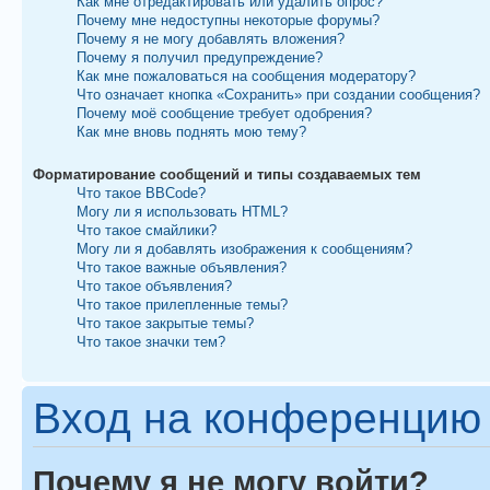
Как мне отредактировать или удалить опрос?
Почему мне недоступны некоторые форумы?
Почему я не могу добавлять вложения?
Почему я получил предупреждение?
Как мне пожаловаться на сообщения модератору?
Что означает кнопка «Сохранить» при создании сообщения?
Почему моё сообщение требует одобрения?
Как мне вновь поднять мою тему?
Форматирование сообщений и типы создаваемых тем
Что такое BBCode?
Могу ли я использовать HTML?
Что такое смайлики?
Могу ли я добавлять изображения к сообщениям?
Что такое важные объявления?
Что такое объявления?
Что такое прилепленные темы?
Что такое закрытые темы?
Что такое значки тем?
Вход на конференцию 
Почему я не могу войти?