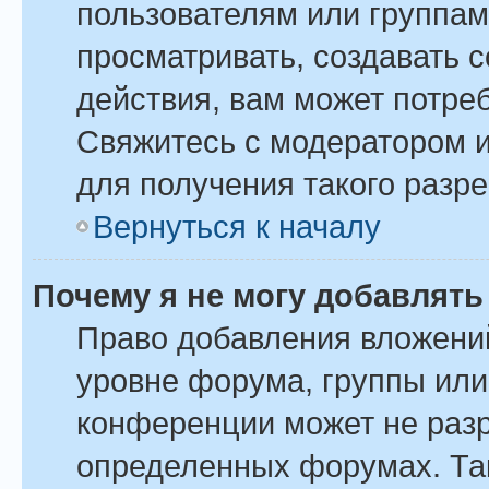
пользователям или группам
просматривать, создавать 
действия, вам может потре
Свяжитесь с модератором 
для получения такого разр
Вернуться к началу
Почему я не могу добавлят
Право добавления вложени
уровне форума, группы или
конференции может не раз
определенных форумах. Так