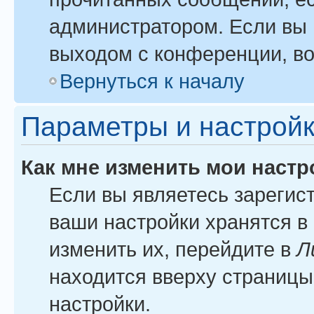
администратором. Если вы 
выходом с конференции, во
Вернуться к началу
Параметры и настройк
Как мне изменить мои настр
Если вы являетесь зарегис
ваши настройки хранятся в
изменить их, перейдите в
Л
находится вверху страницы
настройки.