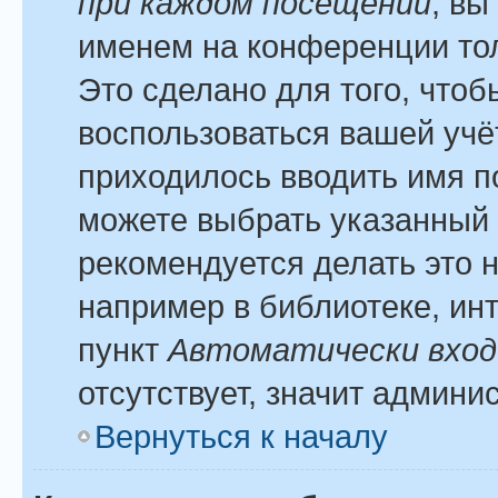
при каждом посещении
, вы
именем на конференции тол
Это сделано для того, чтоб
воспользоваться вашей учё
приходилось вводить имя п
можете выбрать указанный 
рекомендуется делать это 
например в библиотеке, инт
пункт
Автоматически вход
отсутствует, значит админи
Вернуться к началу