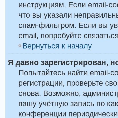
инструкциям. Если email-с
что вы указали неправильн
спам-фильтром. Если вы ув
email, попробуйте связатьс
Вернуться к началу
Я давно зарегистрирован, н
Попытайтесь найти email-с
регистрации, проверьте сво
снова. Возможно, админист
вашу учётную запись по ка
конференции периодически