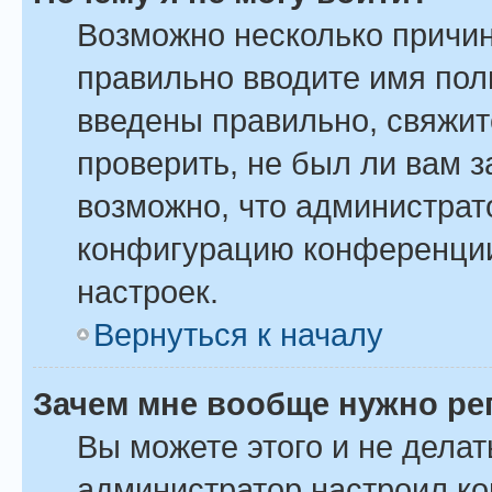
Возможно несколько причин
правильно вводите имя пол
введены правильно, свяжит
проверить, не был ли вам 
возможно, что администрат
конфигурацию конференции
настроек.
Вернуться к началу
Зачем мне вообще нужно ре
Вы можете этого и не делать
администратор настроил к