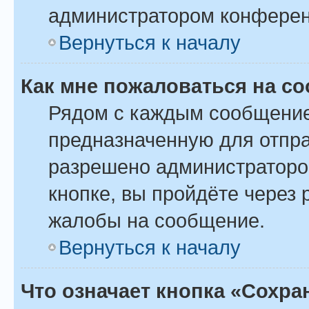
администратором конферен
Вернуться к началу
Как мне пожаловаться на с
Рядом с каждым сообщение
предназначенную для отпра
разрешено администраторо
кнопке, вы пройдёте через
жалобы на сообщение.
Вернуться к началу
Что означает кнопка «Сохр