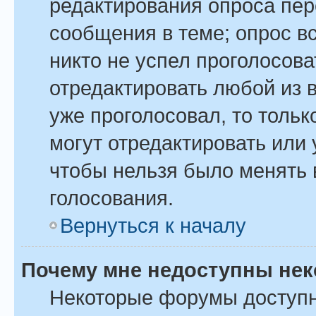
редактирования опроса пер
сообщения в теме; опрос вс
никто не успел проголосова
отредактировать любой из в
уже проголосовал, то толь
могут отредактировать или 
чтобы нельзя было менять 
голосования.
Вернуться к началу
Почему мне недоступны не
Некоторые форумы доступ