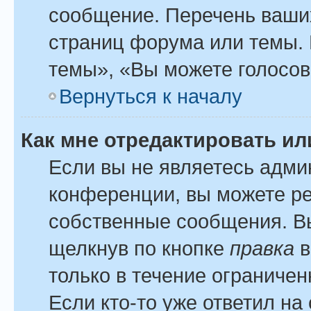
сообщение. Перечень ваших
страниц форума или темы.
темы», «Вы можете голосова
Вернуться к началу
Как мне отредактировать и
Если вы не являетесь адм
конференции, вы можете ре
собственные сообщения. Вы
щелкнув по кнопке
правка
в
только в течение ограничен
Если кто-то уже ответил на