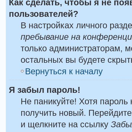
Как сделать, чтобы я не по
пользователей?
В настройках личного разд
пребывание на конференц
только администраторам, м
остальных вы будете скрыт
Вернуться к началу
Я забыл пароль!
Не паникуйте! Хотя пароль 
получить новый. Перейдите
и щелкните на ссылку
Забы