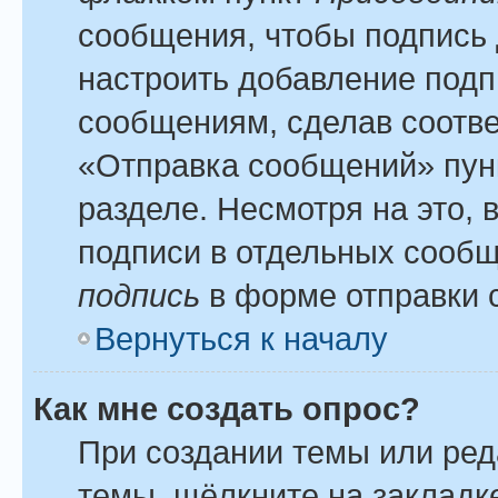
сообщения, чтобы подпись 
настроить добавление подп
сообщениям, сделав соотв
«Отправка сообщений» пун
разделе. Несмотря на это,
подписи в отдельных сооб
подпись
в форме отправки 
Вернуться к началу
Как мне создать опрос?
При создании темы или ре
темы, щёлкните на закладк