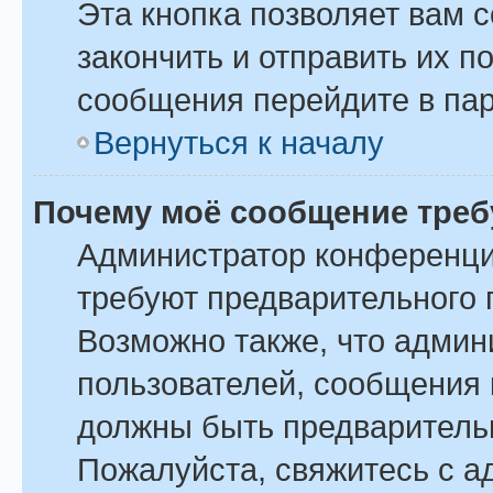
Эта кнопка позволяет вам 
закончить и отправить их п
сообщения перейдите в пар
Вернуться к началу
Почему моё сообщение треб
Администратор конференци
требуют предварительного 
Возможно также, что админ
пользователей, сообщения 
должны быть предваритель
Пожалуйста, свяжитесь с 