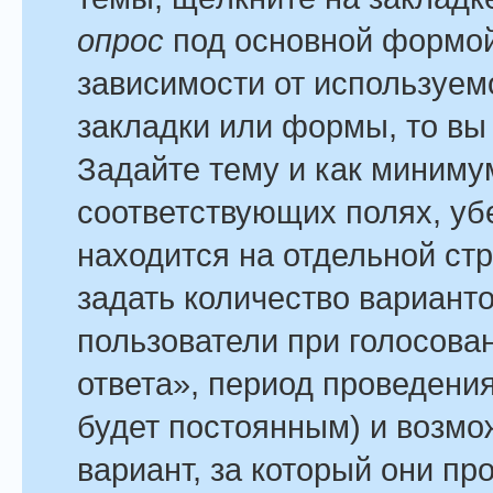
опрос
под основной формой
зависимости от используемо
закладки или формы, то вы 
Задайте тему и как минимум
соответствующих полях, уб
находится на отдельной стр
задать количество варианто
пользователи при голосова
ответа», период проведения
будет постоянным) и возмо
вариант, за который они пр