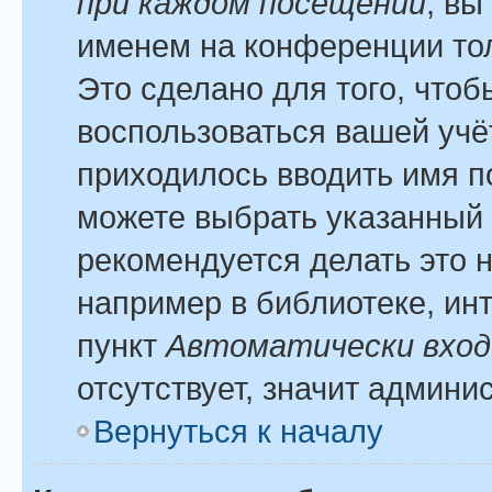
при каждом посещении
, вы
именем на конференции тол
Это сделано для того, чтоб
воспользоваться вашей учё
приходилось вводить имя п
можете выбрать указанный 
рекомендуется делать это 
например в библиотеке, инт
пункт
Автоматически вход
отсутствует, значит админи
Вернуться к началу