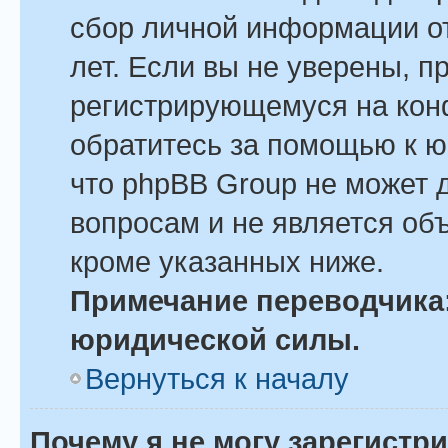
сбор личной информации о
лет. Если вы не уверены, пр
регистрирующемуся на кон
обратитесь за помощью к ю
что phpBB Group не может 
вопросам и не является об
кроме указанных ниже.
Примечание переводчика:
юридической силы.
Вернуться к началу
Почему я не могу зарегистр