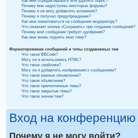
Как мне отредактировать или удалить опрос?
Почему мне недоступны некоторые форумы?
Почему я не могу добавлять вложения?
Почему я получил предупреждение?
Как мне пожаловаться на сообщения модератору?
Что означает кнопка «Сохранить» при создании сообщения?
Почему моё сообщение требует одобрения?
Как мне вновь поднять мою тему?
Форматирование сообщений и типы создаваемых тем
Что такое BBCode?
Могу ли я использовать HTML?
Что такое смайлики?
Могу ли я добавлять изображения к сообщениям?
Что такое важные объявления?
Что такое объявления?
Что такое прилепленные темы?
Что такое закрытые темы?
Что такое значки тем?
Вход на конференцию 
Почему я не могу войти?