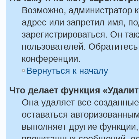
Возможно, администратор 
адрес или запретил имя, п
зарегистрироваться. Он та
пользователей. Обратитесь
конференции.
Вернуться к началу
Что делает функция «Удали
Она удаляет все созданные
оставаться авторизованным
выполняет другие функции,
прочитанных сообщений, ес