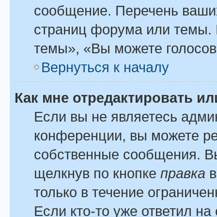
сообщение. Перечень ваших
страниц форума или темы.
темы», «Вы можете голосова
Вернуться к началу
Как мне отредактировать и
Если вы не являетесь адм
конференции, вы можете ре
собственные сообщения. Вы
щелкнув по кнопке
правка
в
только в течение ограничен
Если кто-то уже ответил на