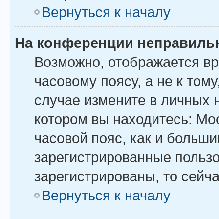
Вернуться к началу
На конференции неправиль
Возможно, отображается вр
часовому поясу, а не к тому
случае измените в личных н
котором вы находитесь: Моск
часовой пояс, как и больши
зарегистрированные пользо
зарегистрированы, то сейча
Вернуться к началу