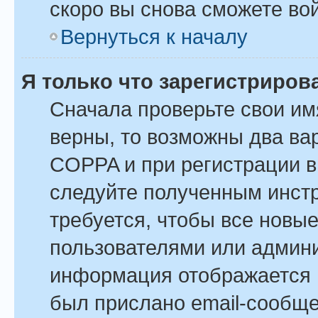
скоро вы снова сможете во
Вернуться к началу
Я только что зарегистрирова
Сначала проверьте свои им
верны, то возможны два ва
COPPA и при регистрации вы
следуйте полученным инст
требуется, чтобы все новы
пользователями или админи
информация отображается в
был прислано email-сообщ