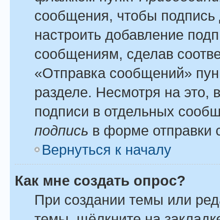
сообщения, чтобы подпись 
настроить добавление подп
сообщениям, сделав соотв
«Отправка сообщений» пун
разделе. Несмотря на это,
подписи в отдельных сооб
подпись
в форме отправки 
Вернуться к началу
Как мне создать опрос?
При создании темы или ре
темы, щёлкните на закладк