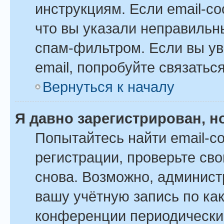
инструкциям. Если email-с
что вы указали неправильн
спам-фильтром. Если вы ув
email, попробуйте связатьс
Вернуться к началу
Я давно зарегистрирован, н
Попытайтесь найти email-с
регистрации, проверьте сво
снова. Возможно, админист
вашу учётную запись по ка
конференции периодически