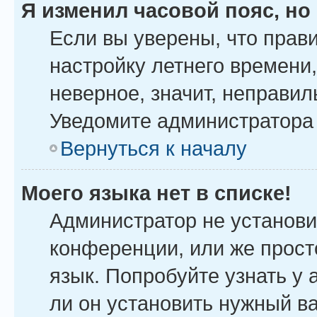
Я изменил часовой пояс, но
Если вы уверены, что прав
настройку летнего времени
неверное, значит, неправил
Уведомите администратора
Вернуться к началу
Моего языка нет в списке!
Администратор не установи
конференции, или же прост
язык. Попробуйте узнать у
ли он установить нужный ва