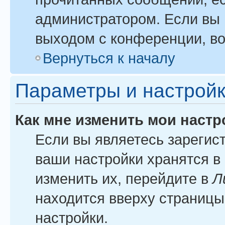
администратором. Если вы 
выходом с конференции, во
Вернуться к началу
Параметры и настройк
Как мне изменить мои настр
Если вы являетесь зарегис
ваши настройки хранятся в
изменить их, перейдите в
Л
находится вверху страницы
настройки.