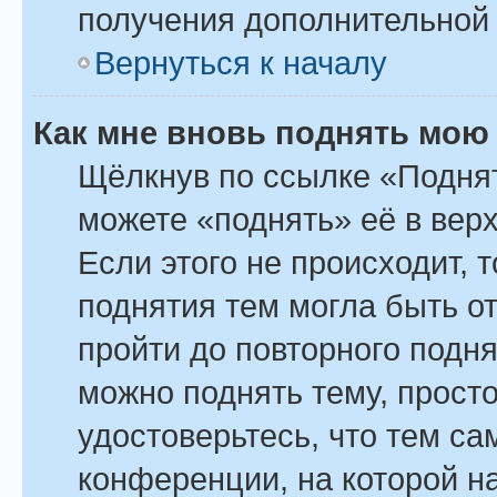
получения дополнительной
Вернуться к началу
Как мне вновь поднять мою
Щёлкнув по ссылке «Поднят
можете «поднять» её в вер
Если этого не происходит, т
поднятия тем могла быть о
пройти до повторного подн
можно поднять тему, просто
удостоверьтесь, что тем с
конференции, на которой н