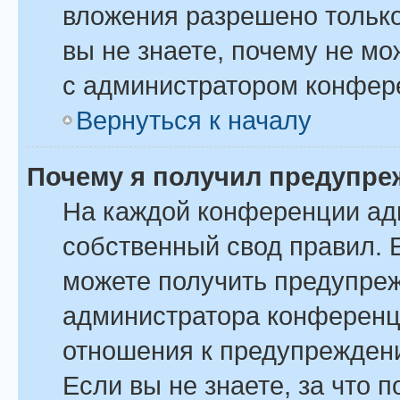
вложения разрешено только
вы не знаете, почему не м
с администратором конфер
Вернуться к началу
Почему я получил предупре
На каждой конференции ад
собственный свод правил. 
можете получить предупреж
администратора конференци
отношения к предупрежден
Если вы не знаете, за что 