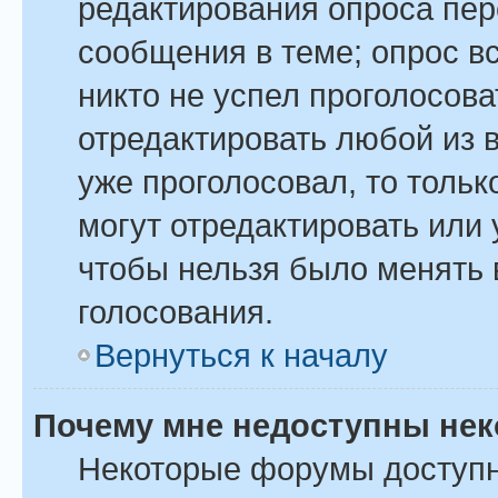
редактирования опроса пер
сообщения в теме; опрос вс
никто не успел проголосова
отредактировать любой из в
уже проголосовал, то толь
могут отредактировать или 
чтобы нельзя было менять 
голосования.
Вернуться к началу
Почему мне недоступны не
Некоторые форумы доступ