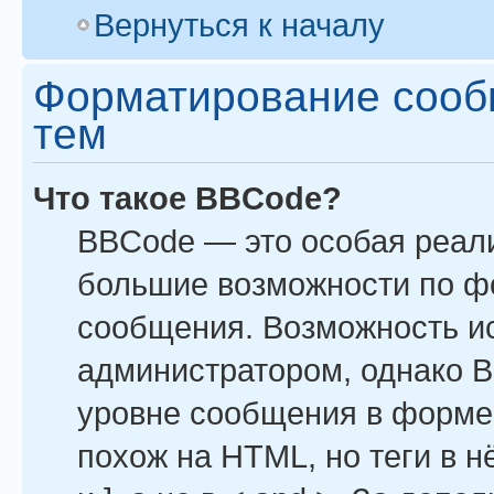
Вернуться к началу
Форматирование сооб
тем
Что такое BBCode?
BBCode — это особая реал
большие возможности по ф
сообщения. Возможность и
администратором, однако B
уровне сообщения в форме 
похож на HTML, но теги в н