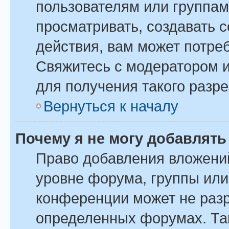
пользователям или группам
просматривать, создавать 
действия, вам может потре
Свяжитесь с модератором 
для получения такого разр
Вернуться к началу
Почему я не могу добавлят
Право добавления вложени
уровне форума, группы или
конференции может не раз
определенных форумах. Так