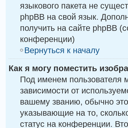
языкового пакета не сущест
phpBB на свой язык. Допо
получить на сайте phpBB (
конференции)
Вернуться к началу
Как я могу поместить изоб
Под именем пользователя м
зависимости от используемо
вашему званию, обычно это 
указывающие на то, скольк
статус на конференции. Вт