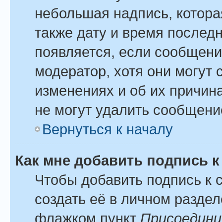
небольшая надпись, котора
также дату и время последн
появляется, если сообщени
модератор, хотя они могут
изменениях и об их причина
не могут удалить сообщение
Вернуться к началу
Как мне добавить подпись 
Чтобы добавить подпись к
создать её в личном раздел
флажком пункт
Присоедини