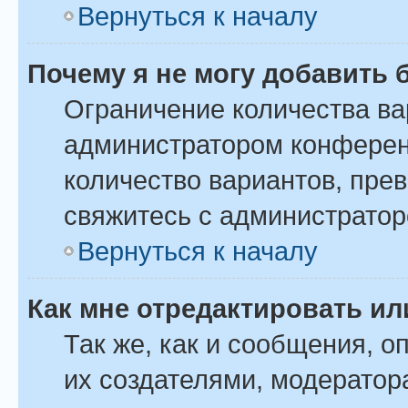
Вернуться к началу
Почему я не могу добавить 
Ограничение количества ва
администратором конферен
количество вариантов, пре
свяжитесь с администрато
Вернуться к началу
Как мне отредактировать ил
Так же, как и сообщения, о
их создателями, модератор