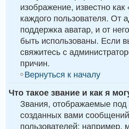
изображение, известно как
каждого пользователя. От 
поддержка аватар, и от него
быть использованы. Если в
свяжитесь с администрато
причин.
Вернуться к началу
Что такое звание и как я мо
Звания, отображаемые под
созданных вами сообщений
пользователей: например, 