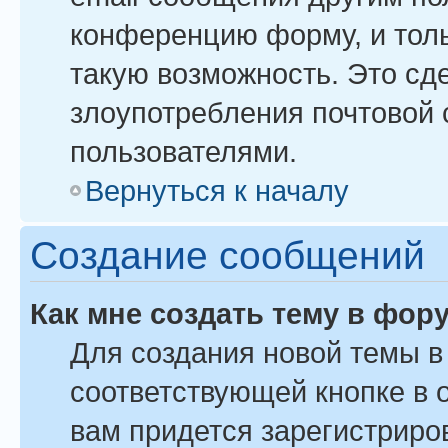
конференцию форму, и тол
такую возможность. Это сде
злоупотребления почтовой
пользователями.
Вернуться к началу
Создание сообщений
Как мне создать тему в фор
Для создания новой темы 
соответствующей кнопке в 
вам придется зарегистриро