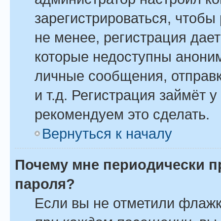
зарегистрироваться, чтобы
не менее, регистрация дае
которые недоступны анони
личные сообщения, отправк
и т.д. Регистрация займёт у
рекомендуем это сделать.
Вернуться к началу
Почему мне периодически п
пароля?
Если вы не отметили флаж