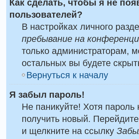
Как сделать, чтобы я не по
пользователей?
В настройках личного разд
пребывание на конференц
только администраторам, м
остальных вы будете скрыт
Вернуться к началу
Я забыл пароль!
Не паникуйте! Хотя пароль 
получить новый. Перейдите
и щелкните на ссылку
Забы