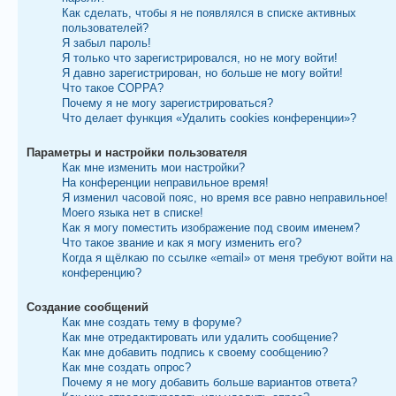
Как сделать, чтобы я не появлялся в списке активных
пользователей?
Я забыл пароль!
Я только что зарегистрировался, но не могу войти!
Я давно зарегистрирован, но больше не могу войти!
Что такое COPPA?
Почему я не могу зарегистрироваться?
Что делает функция «Удалить cookies конференции»?
Параметры и настройки пользователя
Как мне изменить мои настройки?
На конференции неправильное время!
Я изменил часовой пояс, но время все равно неправильное!
Моего языка нет в списке!
Как я могу поместить изображение под своим именем?
Что такое звание и как я могу изменить его?
Когда я щёлкаю по ссылке «email» от меня требуют войти на
конференцию?
Создание сообщений
Как мне создать тему в форуме?
Как мне отредактировать или удалить сообщение?
Как мне добавить подпись к своему сообщению?
Как мне создать опрос?
Почему я не могу добавить больше вариантов ответа?