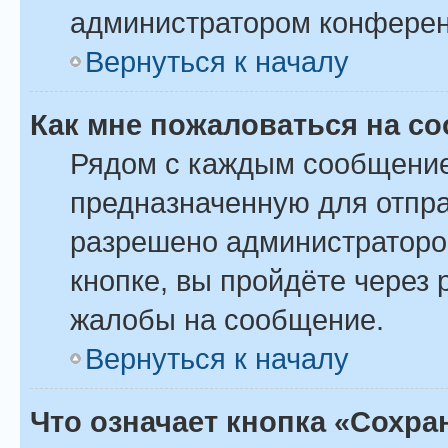
администратором конферен
Вернуться к началу
Как мне пожаловаться на с
Рядом с каждым сообщение
предназначенную для отпра
разрешено администраторо
кнопке, вы пройдёте через
жалобы на сообщение.
Вернуться к началу
Что означает кнопка «Сохр