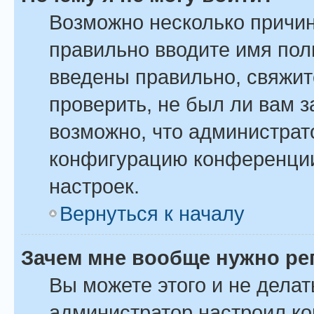
Возможно несколько причин
правильно вводите имя пол
введены правильно, свяжит
проверить, не был ли вам 
возможно, что администрат
конфигурацию конференции
настроек.
Вернуться к началу
Зачем мне вообще нужно ре
Вы можете этого и не делать
администратор настроил к