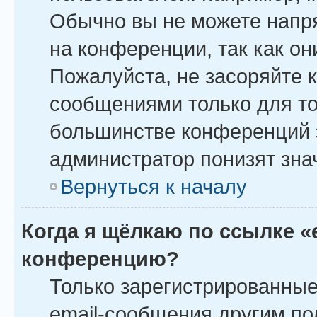
Обычно вы не можете напр
на конференции, так как о
Пожалуйста, не засоряйте
сообщениями только для то
большинстве конференций 
администратор понизят зна
Вернуться к началу
Когда я щёлкаю по ссылке «
конференцию?
Только зарегистрированные
email-сообщения другим по